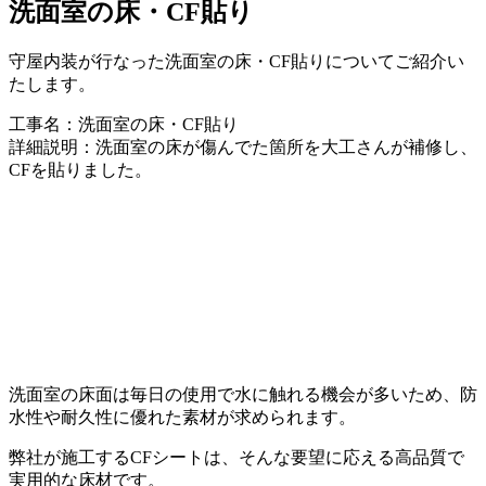
洗面室の床・CF貼り
守屋内装が行なった洗面室の床・CF貼りについてご紹介い
たします。
工事名：洗面室の床・CF貼り
詳細説明：洗面室の床が傷んでた箇所を大工さんが補修し、
CFを貼りました。
洗面室の床面は毎日の使用で水に触れる機会が多いため、防
水性や耐久性に優れた素材が求められます。
弊社が施工するCFシートは、そんな要望に応える高品質で
実用的な床材です。