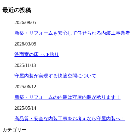
最近の投稿
2026/08/05
新築・リフォームも安心して任せられる内装工事業者
2026/03/05
洗面室の床・CF貼り
2025/11/13
守屋内装が実現する快適空間について
2025/06/12
新築・リフォームの内装は守屋内装が承ります！
2025/05/14
高品質・安全な内装工事をお考えなら守屋内装へ！
カテゴリー